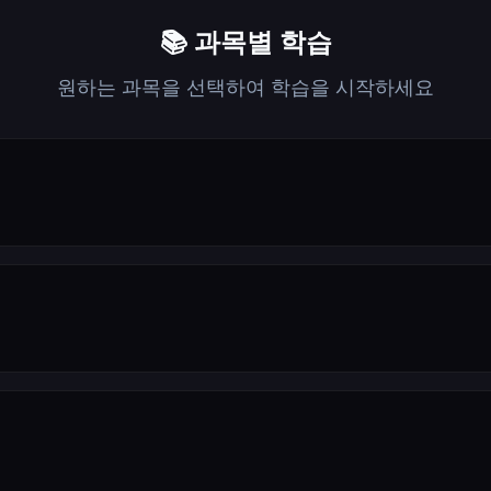
📚 과목별 학습
원하는 과목을 선택하여 학습을 시작하세요