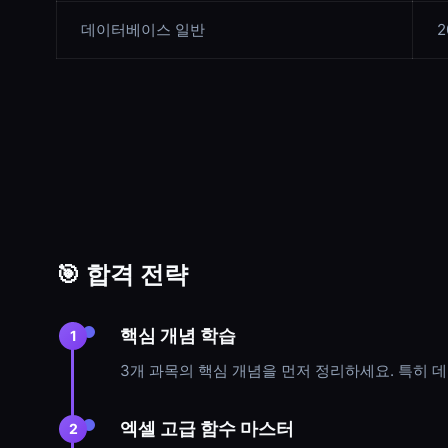
데이터베이스 일반
🎯 합격 전략
핵심 개념 학습
1
3개 과목의 핵심 개념을 먼저 정리하세요. 특히 
엑셀 고급 함수 마스터
2