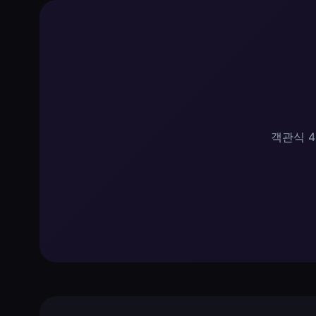
객관식 4