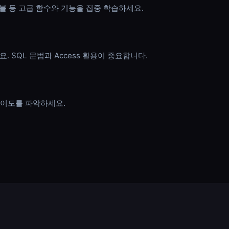
벗테이블 등 고급 함수와 기능을 집중 학습하세요.
 SQL 문법과 Access 활용이 중요합니다.
난이도를 파악하세요.