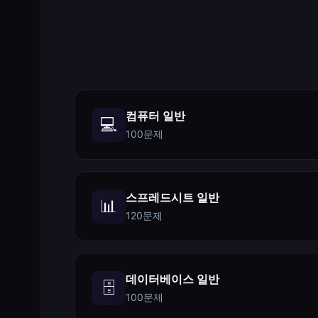
컴퓨터 일반
💻
100문제
스프레드시트 일반
📊
120문제
데이터베이스 일반
🗄️
100문제