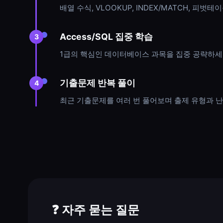
배열 수식, VLOOKUP, INDEX/MATCH, 피
Access/SQL 집중 학습
3
1급의 핵심인 데이터베이스 과목을 집중 공략하세요.
기출문제 반복 풀이
4
최근 기출문제를 여러 번 풀어보며 출제 유형과 
❓ 자주 묻는 질문