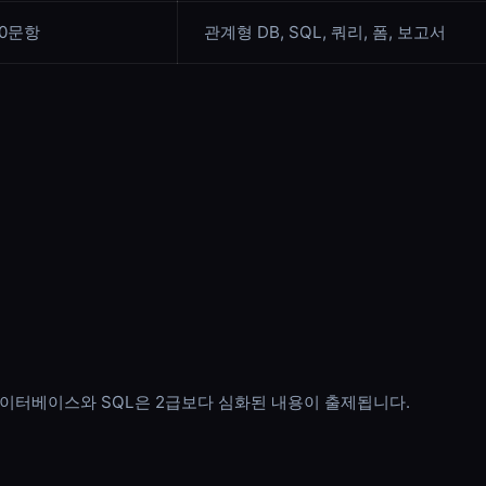
20문항
관계형 DB, SQL, 쿼리, 폼, 보고서
데이터베이스와 SQL은 2급보다 심화된 내용이 출제됩니다.