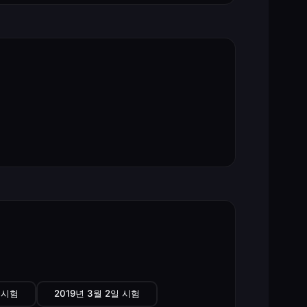
일 시험
2019년 3월 2일 시험