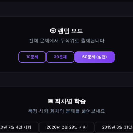
🎲 랜덤 모드
전체 문제에서 무작위로 출제됩니다
10문제
30문제
60문제 (실전)
📅 회차별 학습
특정 시험 회차의 문제를 풀어보세요
20년 7월 4일 시험
2020년 2월 29일 시험
2019년 8월 31