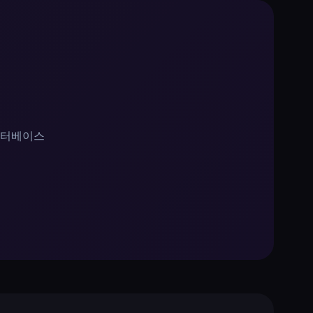
데이터베이스