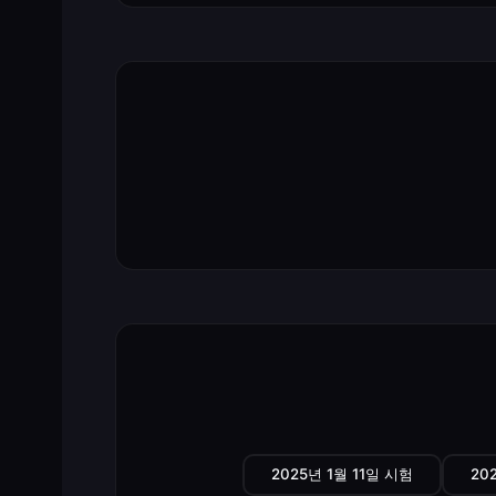
2025년 1월 11일 시험
20